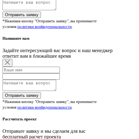
Отправить заявку
*Нажимая кнопку "Отправить заявку", вы принимаете
условия
политики конфиденциальности
.
Напишите нам
Задайте интересующий вас вопрос и наш менеджер
ответит вам в ближайшее время
Отправить заявку
*Нажимая кнопку "Отправить заявку", вы принимаете
условия
политики конфиденциальности
.
Рассчитать проект
Отправьте заявку и мы сделаем для вас
бесплатный расчет проекта