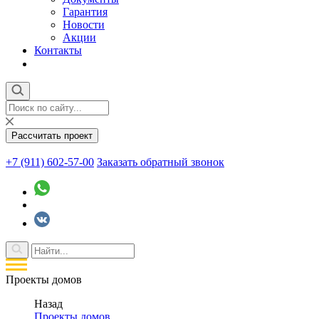
Гарантия
Новости
Акции
Контакты
Рассчитать проект
+7 (911) 602-57-00
Заказать обратный звонок
Проекты домов
Назад
Проекты домов