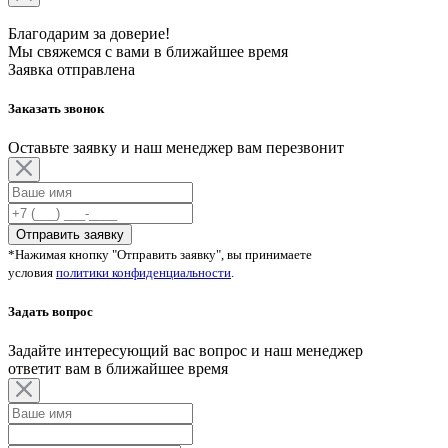
Благодарим за доверие!
Мы свяжемся с вами в ближайшее время
Заявка отправлена
Заказать звонок
Оставьте заявку и наш менеджер вам перезвонит
Отправить заявку
*Нажимая кнопку "Отправить заявку", вы принимаете
условия
политики конфиденциальности
.
Задать вопрос
Задайте интересующий вас вопрос и наш менеджер
ответит вам в ближайшее время