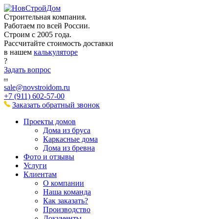
Строительная компания.
Работаем по всей России.
Строим с 2005 года.
Рассчитайте стоимость доставки
в нашем
калькуляторе
?
Задать вопрос
sale@novstroidom.ru
+7 (911) 602-57-00
Заказать обратный звонок
Проекты домов
Дома из бруса
Каркасные дома
Дома из бревна
Фото и отзывы
Услуги
Клиентам
О компании
Наша команда
Как заказать?
Производство
Документы